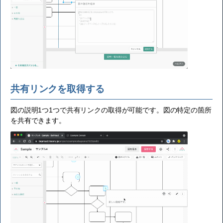
共有リンクを取得する
図の説明1つ1つで共有リンクの取得が可能です。図の特定の箇所
を共有できます。